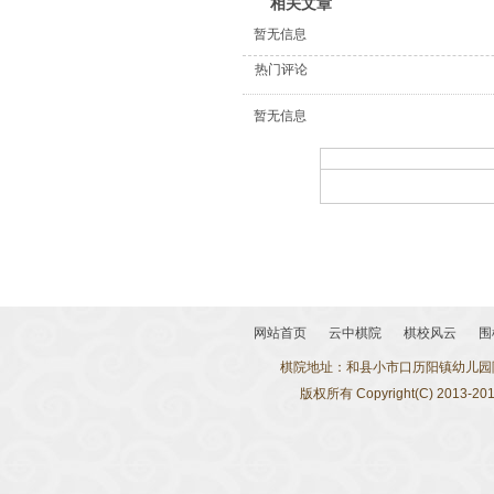
相关文章
暂无信息
热门评论
暂无信息
网站首页
云中棋院
棋校风云
围
棋院地址：
和县小市口历阳镇幼儿园
版权所有 Copyright(C) 2013