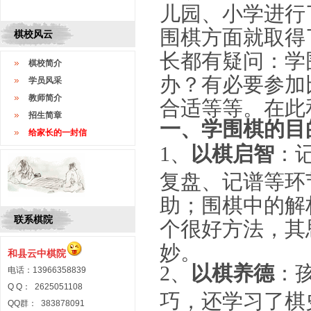
儿园、小学进行
围棋方面就取得
棋校风云
长都有疑问：学
棋校简介
办？有必要参加
学员风采
教师简介
合适等等。在此
招生简章
一、学围棋的目
给家长的一封信
1、
以棋启智
：
复盘、记谱等环
助；围棋中的解
联系棋院
个很好方法，其
妙。
和县云中棋院
2、
以棋养德
：
电话：13966358839
Q Q： 2625051108
巧，还学习了棋
QQ群： 383878091