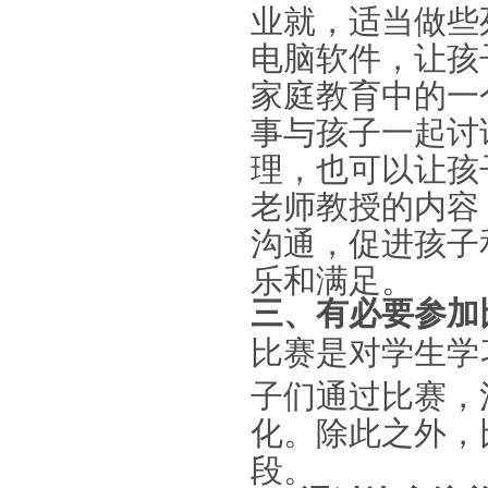
业就，适当做些
电脑软件，让孩
家庭教育中的一
事与孩子一起讨
理，也可以让孩
老师教授的内容
沟通，促进孩子
乐和满足。
三、有必要参加
比赛是对学生学
子们通过比赛，
化。除此之外，
段。