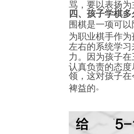
骂，要以表扬为
四、孩子学棋多
围棋是一项可以
为职业棋手作为
左右的系统学习
力。因为孩子在
认真负责的态度
领，这对孩子在
。
裨益的