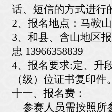
话、短信的方式进行
2
、报名地点：马鞍山
3
、和县、含山地区报
忠
13966358839
4
、报名要求
:
定、升
（级）位证书复印件
十一、报名费：
参赛人员需按照所