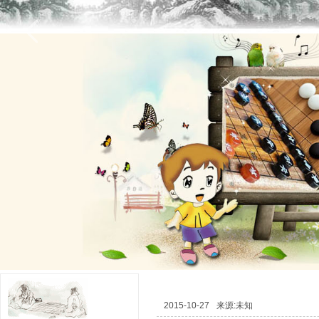
2015-10-27
来源:未知