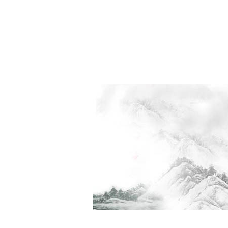
网站首页
云中棋院