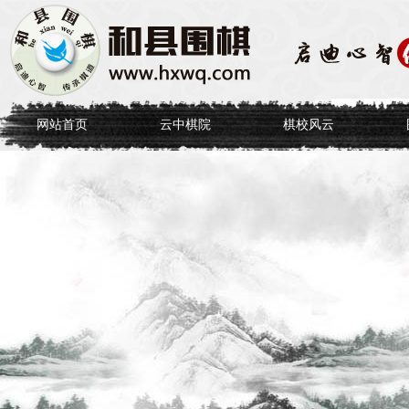
网站首页
云中棋院
棋校风云